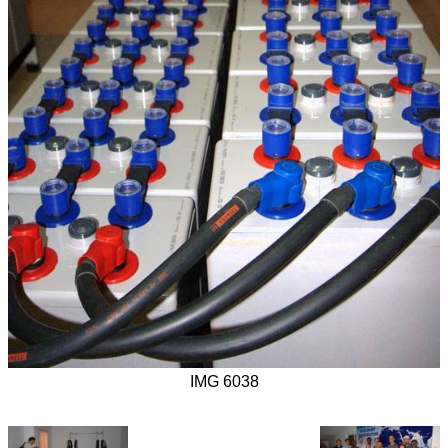
IMG 6038