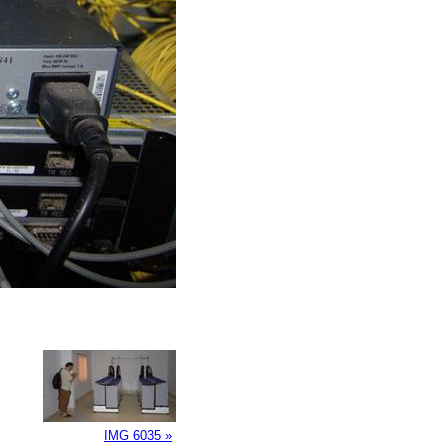
IMG 6035 »