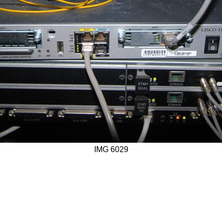
IMG 6029