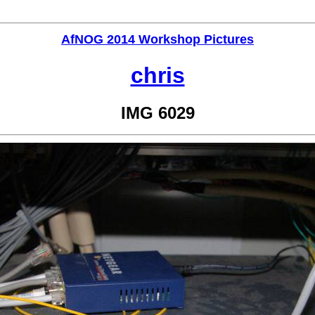
AfNOG 2014 Workshop Pictures
chris
IMG 6029