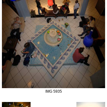
IMG 5935